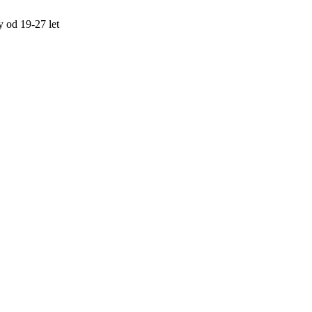
y od 19-27 let