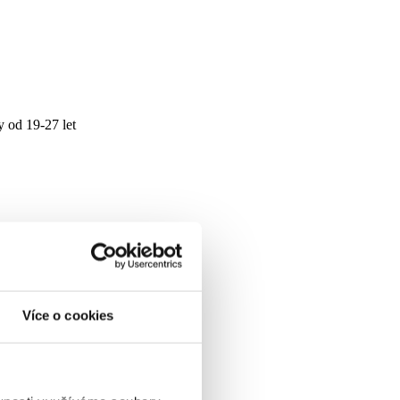
y od 19-27 let
Více o cookies