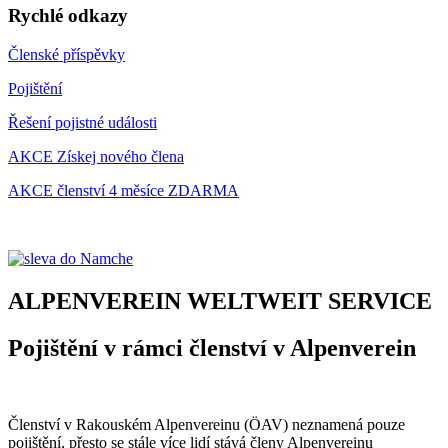
Rychlé odkazy
Členské příspěvky
Pojištění
Řešení pojistné události
AKCE Získej nového člena
AKCE členství 4 měsíce ZDARMA
ALPENVEREIN WELTWEIT SERVICE
Pojištění v rámci členství v Alpenverein
Členství v Rakouském Alpenvereinu (ÖAV) neznamená pouze
pojištění, přesto se stále více lidí stává členy Alpenvereinu