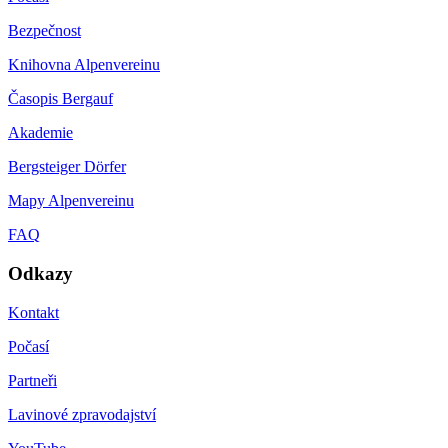
Bezpečnost
Knihovna Alpenvereinu
Časopis Bergauf
Akademie
Bergsteiger Dörfer
Mapy Alpenvereinu
FAQ
Odkazy
Kontakt
Počasí
Partneři
Lavinové zpravodajství